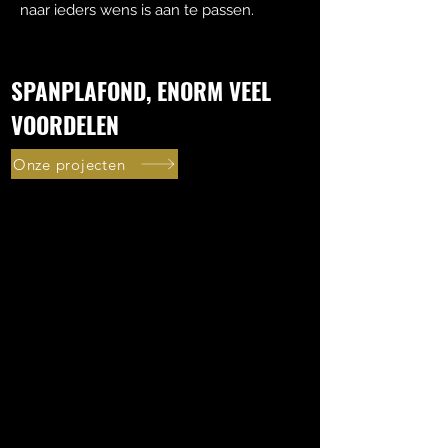
naar ieders wens is aan te passen.
SPANPLAFOND, ENORM VEEL
VOORDELEN
Onze projecten