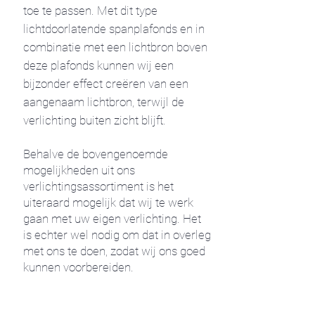
toe te passen. Met dit type
lichtdoorlatende spanplafonds en in
combinatie met een lichtbron boven
deze plafonds kunnen wij een
bijzonder effect creëren van een
aangenaam lichtbron, terwijl de
verlichting buiten zicht blijft.
Behalve de bovengenoemde
mogelijkheden uit ons
verlichtingsassortiment is het
uiteraard mogelijk dat wij te werk
gaan met uw eigen verlichting. Het
is echter wel nodig om dat in overleg
met ons te doen, zodat wij ons goed
kunnen voorbereiden.