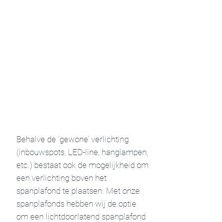
Behalve de ‘gewone’ verlichting
(inbouwspots, LED-line, hanglampen,
etc.) bestaat ook de mogelijkheid om
een verlichting boven het
spanplafond te plaatsen. Met onze
spanplafonds hebben wij de optie
om een lichtdoorlatend spanplafond